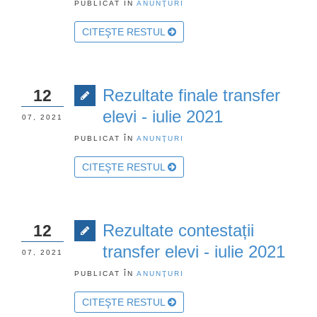
PUBLICAT ÎN
ANUNŢURI
CITEŞTE RESTUL
Rezultate finale transfer
12
elevi - iulie 2021
07, 2021
PUBLICAT ÎN
ANUNŢURI
CITEŞTE RESTUL
Rezultate contestații
12
transfer elevi - iulie 2021
07, 2021
PUBLICAT ÎN
ANUNŢURI
CITEŞTE RESTUL