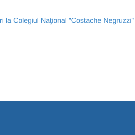
ri la Colegiul Naţional ”Costache Negruzzi” 