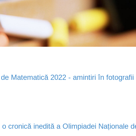
de Matematică 2022 - amintiri în fotografii
- o cronică inedită a Olimpiadei Naționale