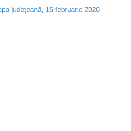
tapa județeană, 15 februarie 2020