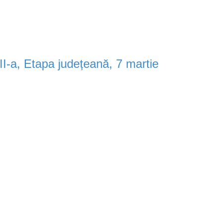
XII-a, Etapa județeană, 7 martie