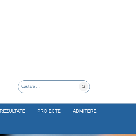
REZULTATE
PROIECTE
ADMITERE