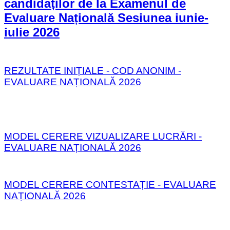
candidaților de la Examenul de
Evaluare Națională Sesiunea iunie-
iulie 2026
REZULTATE INIȚIALE - COD ANONIM -
EVALUARE NAȚIONALĂ 2026
MODEL CERERE VIZUALIZARE LUCRĂRI -
EVALUARE NAȚIONALĂ 2026
MODEL CERERE CONTESTAȚIE - EVALUARE
NAȚIONALĂ 2026