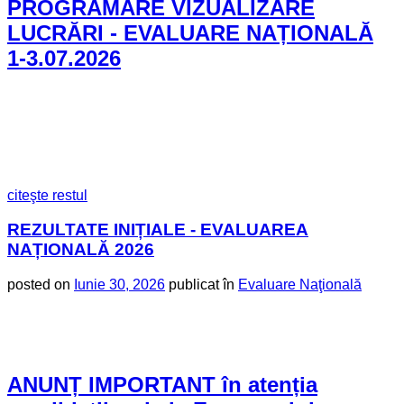
PROGRAMARE VIZUALIZARE
LUCRĂRI - EVALUARE NAȚIONALĂ
1-3.07.2026
citeşte restul
REZULTATE INIȚIALE - EVALUAREA
NAȚIONALĂ 2026
posted on
Iunie 30, 2026
publicat în
Evaluare Naţională
ANUNȚ IMPORTANT în atenția