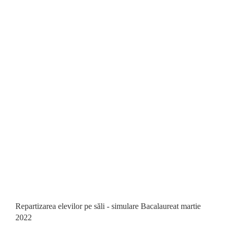
Repartizarea elevilor pe săli - simulare Bacalaureat martie
2022