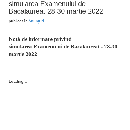
simularea Examenului de
Bacalaureat 28-30 martie 2022
publicat în
Anunţuri
Notă de informare privind
simularea
Examenului de
Bacalaureat
-
28-30
martie 2022
Loading...